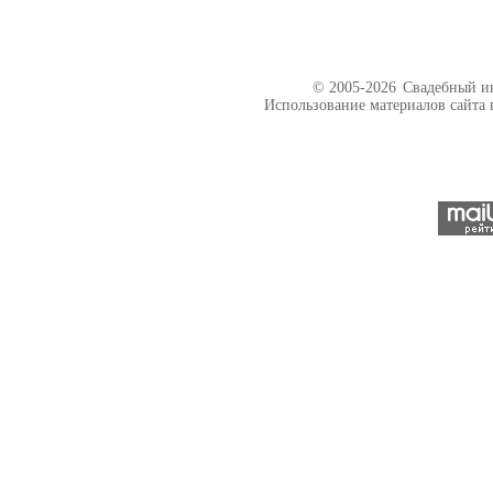
© 2005-2026
Свадебный ин
Использование материалов сайта