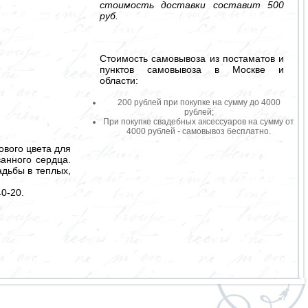
стоимость доставки составит 500
руб.
Стоимость самовывоза из постаматов и
пунктов самовывоза в Москве и
области:
200 рублей при покупке на сумму до 4000
рублей;
При покупке свадебных аксессуаров на сумму от
4000 рублей - самовывоз бесплатно.
вого цвета для
анного сердца.
адьбы в теплых,
0-20.