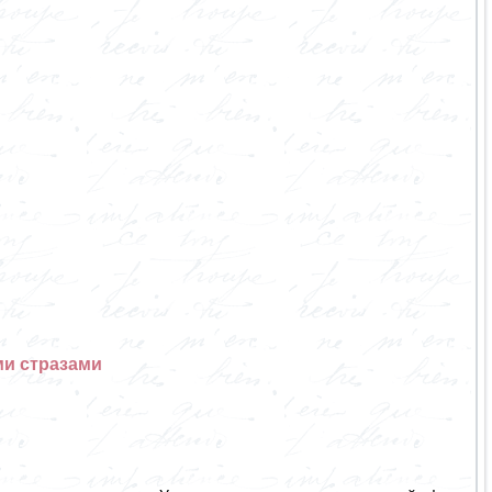
и стразами