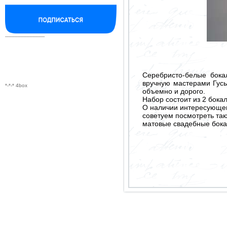
--------------------------
Серебристо-белые бока
вручную мастерами Гусь
*-*-* 4box
объемно и дорого.
Набор состоит из 2 бокал
О наличии интересующего
советуем посмотреть так
матовые свадебные бока