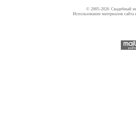
© 2005-2026
Свадебный ин
Использование материалов сайта