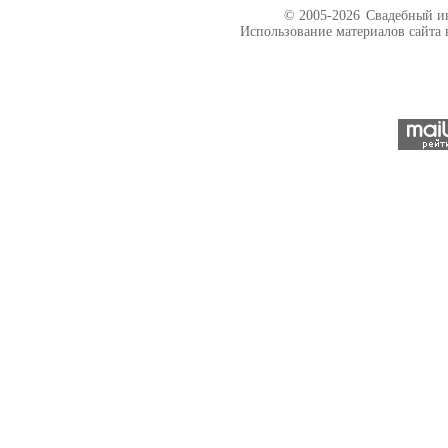
© 2005-2026
Свадебный ин
Использование материалов сайта