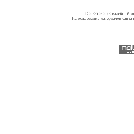
© 2005-2026
Свадебный ин
Использование материалов сайта