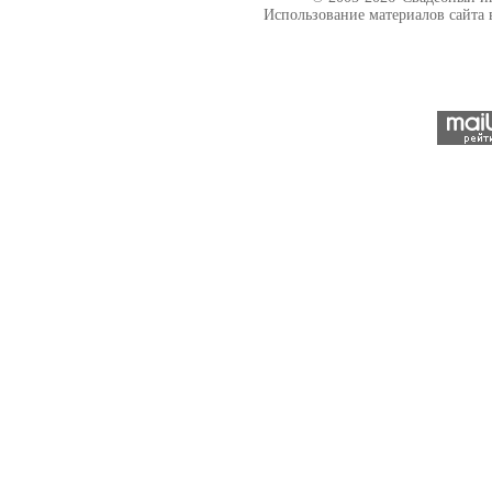
Использование материалов сайта