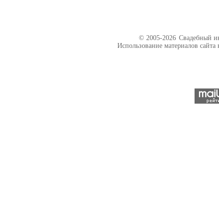
© 2005-2026
Свадебный ин
Использование материалов сайта