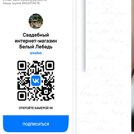
Наша группа ВКОНТАКТЕ
--------------------------