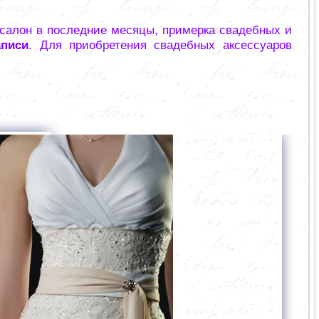
 салон в последние месяцы, примерка свадебных и
аписи
. Для приобретения свадебных аксессуаров