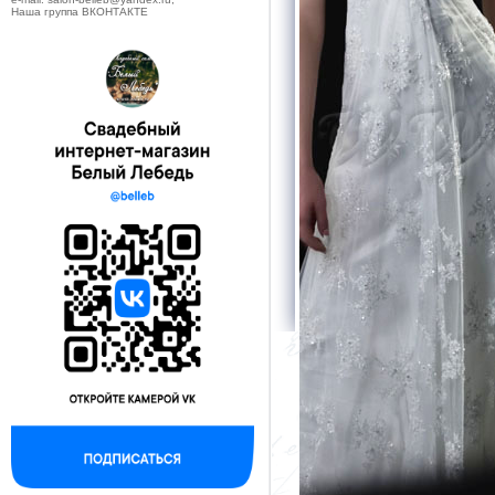
Наша группа ВКОНТАКТЕ
--------------------------