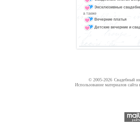
Эксклюзивные свадебн
а также
Вечерние платья
Детские вечерние и св
© 2005-2026
Свадебный ин
Использование материалов сайта